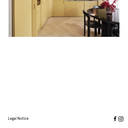
Legal Notice