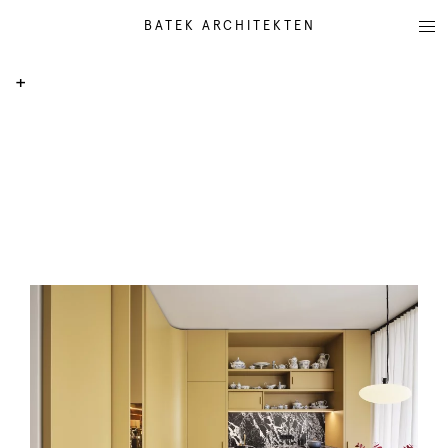
BATEK ARCHITEKTEN
+