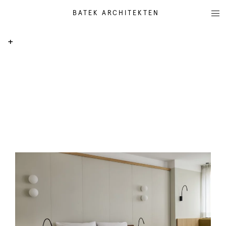
BATEK ARCHITEKTEN
+