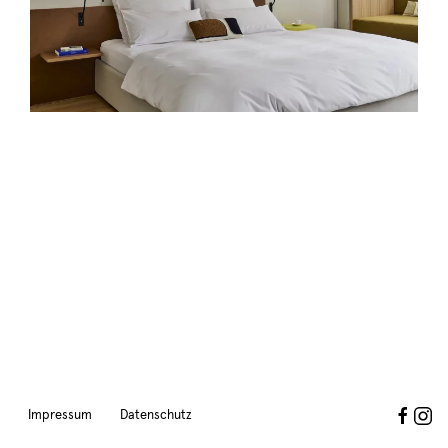
Impressum
Datenschutz