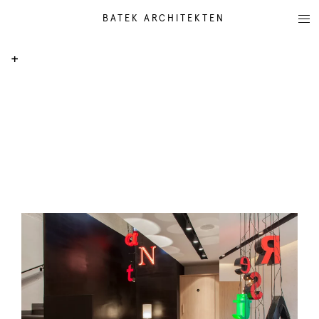
BATEK ARCHITEKTEN
+