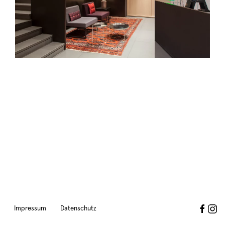
Impressum
Datenschutz